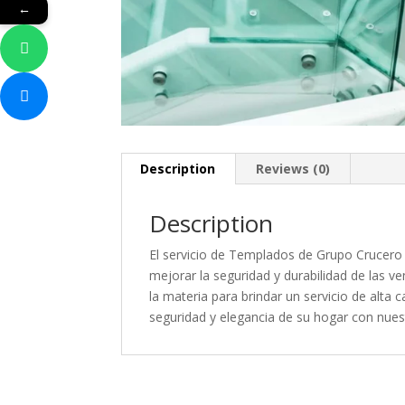
←
Description
Reviews (0)
Description
El servicio de Templados de Grupo Crucero 
mejorar la seguridad y durabilidad de las v
la materia para brindar un servicio de alta 
seguridad y elegancia de su hogar con nues