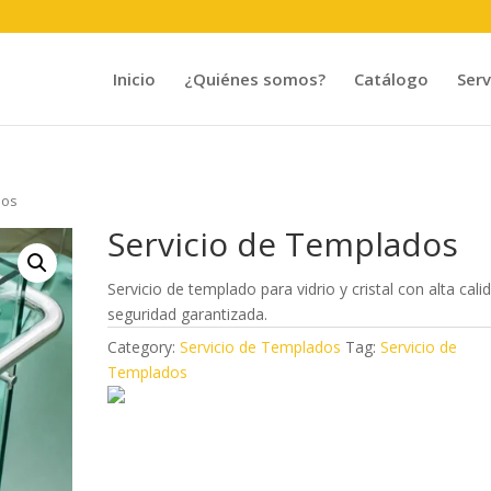
Inicio
¿Quiénes somos?
Catálogo
Serv
dos
Servicio de Templados
Servicio de templado para vidrio y cristal con alta cali
seguridad garantizada.
Category:
Servicio de Templados
Tag:
Servicio de
Templados