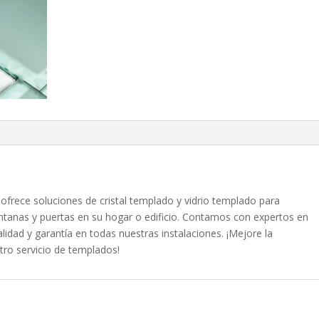
ofrece soluciones de cristal templado y vidrio templado para
entanas y puertas en su hogar o edificio. Contamos con expertos en
calidad y garantía en todas nuestras instalaciones. ¡Mejore la
tro servicio de templados!