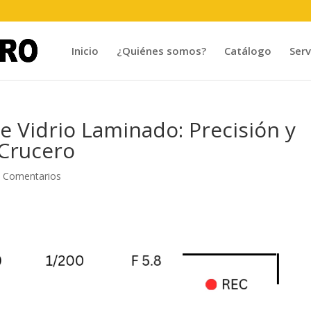
Inicio
¿Quiénes somos?
Catálogo
Serv
 Vidrio Laminado: Precisión y
Crucero
 Comentarios