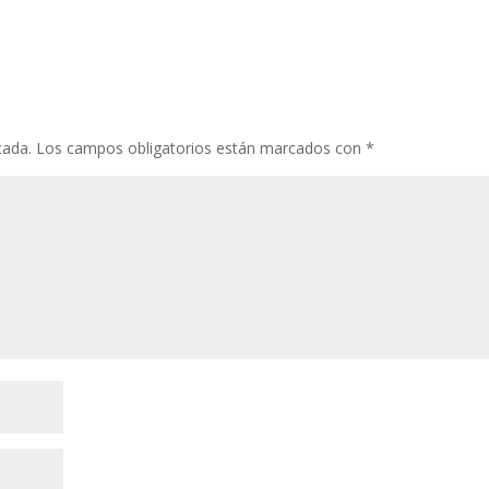
cada.
Los campos obligatorios están marcados con
*