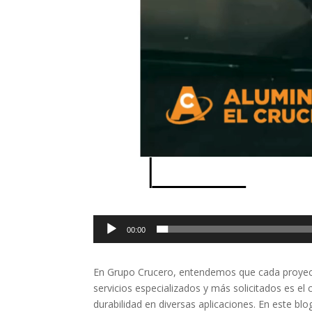
00:00
En Grupo Crucero, entendemos que cada proyecto
servicios especializados y más solicitados es el 
durabilidad en diversas aplicaciones. En este bl