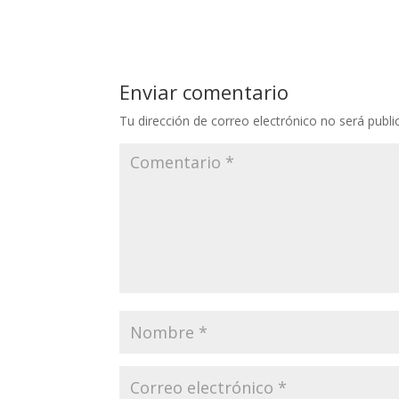
Enviar comentario
Tu dirección de correo electrónico no será publi